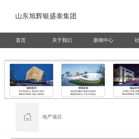
山东旭辉银盛泰集团
首页
关于我们
新闻中心
地产项目