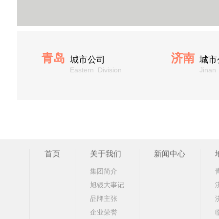
青岛
济南
城市公司
城市
Eastern Division
Jinan 
首页
关于我们
新闻中心
集团简介
旭银大事记
品牌主张
企业荣誉