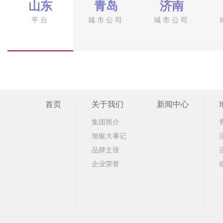
山东
青岛
济南
平台
城市公司
城市公司
首页
关于我们
新闻中心
集团简介
旭银大事记
品牌主张
企业荣誉