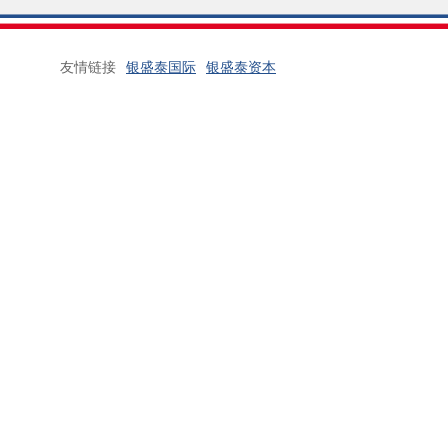
友情链接
银盛泰国际
银盛泰资本