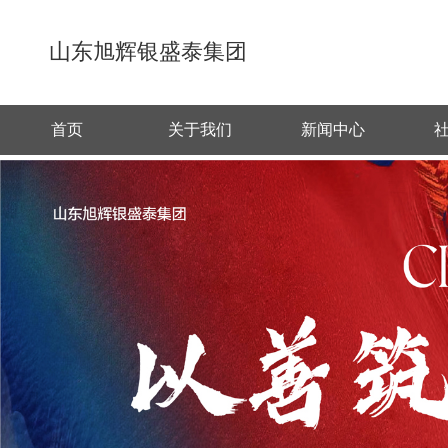
山东旭辉银盛泰集团
首页
关于我们
新闻中心